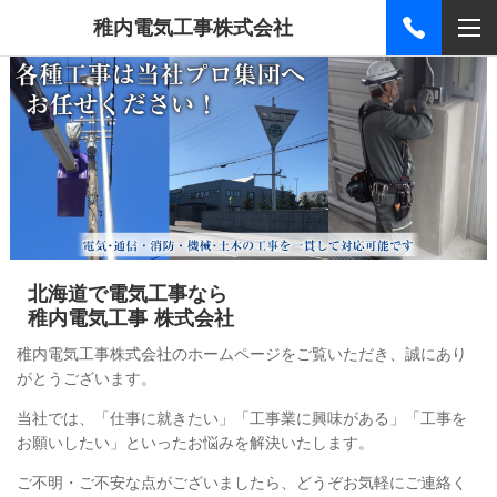
稚内電気工事株式会社
北海道で電気工事なら
稚内電気工事 株式会社
稚内電気工事株式会社のホームページをご覧いただき、誠にあり
がとうございます。
当社では、「仕事に就きたい」「工事業に興味がある」「工事を
お願いしたい」といったお悩みを解決いたします。
ご不明・ご不安な点がございましたら、どうぞお気軽にご連絡く