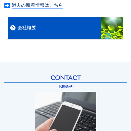
過去の新着情報はこちら
会社概要
CONTACT
お問合せ