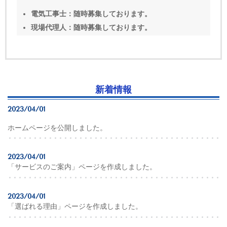
電気工事士：随時募集しております。
現場代理人：随時募集しております。
新着情報
2023/04/01
ホームページを公開しました。
2023/04/01
「サービスのご案内」ページを作成しました。
2023/04/01
「選ばれる理由」ページを作成しました。