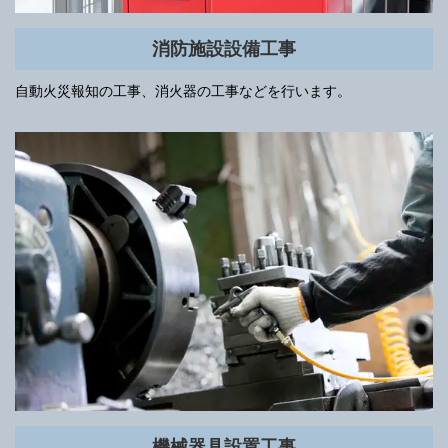
消防施設設備工事
自動火災報知の工事、消火器の工事などを行います。
機械器具設置工事