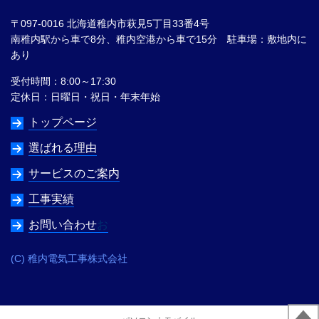
〒097-0016 北海道稚内市萩見5丁目33番4号
南稚内駅から車で8分、稚内空港から車で15分 駐車場：敷地内に
あり
受付時間：8:00～17:30
定休日：日曜日・祝日・年末年始
トップページ
選ばれる理由
サービスのご案内
工事実績
お問い合わせ
お
(C) 稚内電気工事株式会社