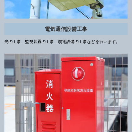
電気通信設備工事
光の工事、監視装置の工事、弱電設備の工事などを行います。