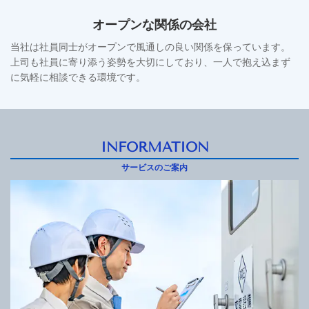
オープンな関係の会社
当社は社員同士がオープンで風通しの良い関係を保っています。
上司も社員に寄り添う姿勢を大切にしており、一人で抱え込まず
に気軽に相談できる環境です。
INFORMATION
サービスのご案内