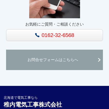
お気軽にご質問・ご相談ください
0162-32-6568
お問合せフォームはこちらへ
北海道で電気工事なら
稚内電気工事株式会社