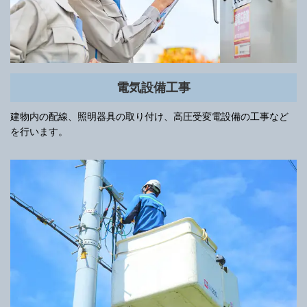
電気設備工事
建物内の配線、照明器具の取り付け、高圧受変電設備の工事など
を行います。