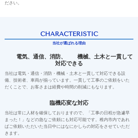
ださい。
CHARACTERISTIC
当社が選ばれる理由
電気、通信、消防、 機械、土木と一貫して
対応できる
当社は電気・通信・消防・機械・土木と一貫して対応できる設
備、技術者、車両が揃っています。一貫して工事のご依頼をいた
だくことで、お客さまは経費や時間の削減にもなります。
臨機応変な対応
当社は常に人材を確保しておりますので、「工事の日程が急遽早
まった！」などの急なご依頼にも対応可能です。稚内市内であれ
ばご依頼いただいた当日中にはなにかしらの対応をさせていただ
きます。